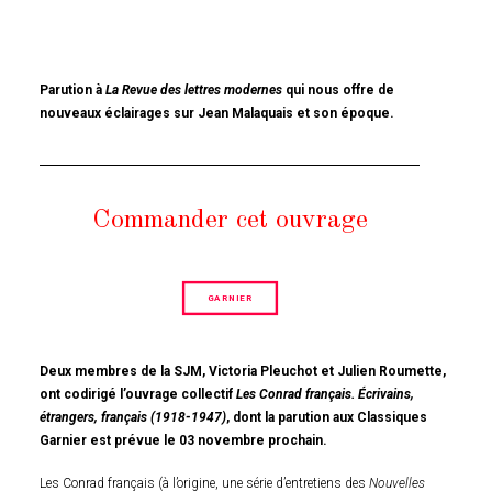
Parution à
La Revue des lettres modernes
qui nous offre de
nouveaux éclairages sur Jean Malaquais et son époque.
Commander cet ouvrage
GARNIER
Deux membres de la SJM, Victoria Pleuchot et Julien Roumette,
ont codirigé l’ouvrage collectif
Les Conrad français. Écrivains,
étrangers, français (1918-1947)
, dont la parution aux Classiques
Garnier est prévue le 03 novembre prochain.
Les Conrad français (à l’origine, une série d’entretiens des
Nouvelles