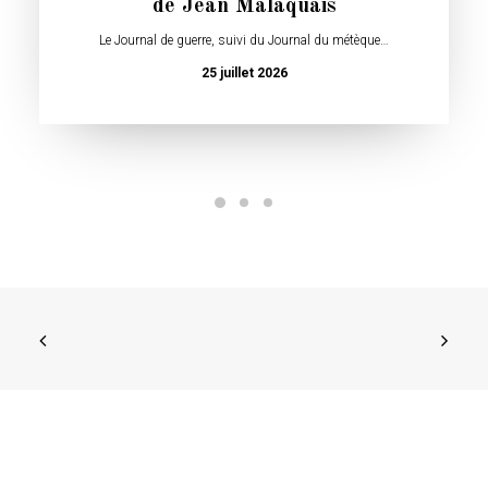
de Jean Malaquais
Le Journal de guerre, suivi du Journal du métèque…
25 juillet 2026