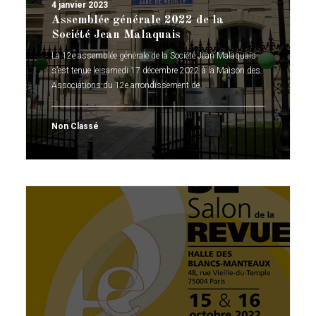
4 janvier 2023
Assemblée générale 2022 de la
Société Jean Malaquais
La 12e assemblée générale de la Société Jean Malaquais
s’est tenue le samedi 17 décembre 2022 à la Maison des
Associations du 12e arrondissement de…
Non Classé