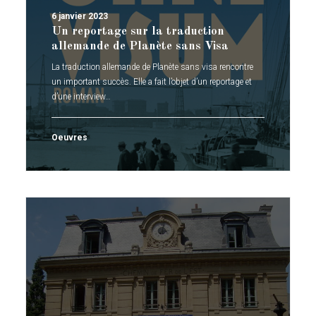
6 janvier 2023
Un reportage sur la traduction
allemande de Planète sans Visa
La traduction allemande de Planète sans visa rencontre
un important succès. Elle a fait l’objet d’un reportage et
d’une interview…
Oeuvres