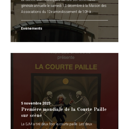
générale annuelle le samedi 13 décembre à la Maison des
Associations du 12e arrondissement de 10h à…
Evènements
5 novembre 2025
Première mondiale de la Courte Paille
sur scène
La SJM a tiré deux fois la courte paille. Les deux