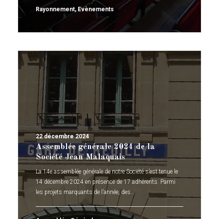
Rayonnement
,
Evènements
22 décembre 2024
Assemblée générale 2024 de la
Société Jean Malaquais
La 14e assemblée générale de notre Société s’est tenue le
14 décembre 2024 en présence de 17 adhérents. Parmi
les projets marquants de l’année, des…