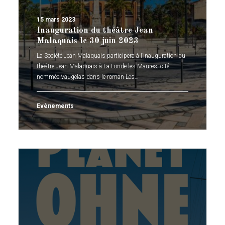
15 mars 2023
Inauguration du théâtre Jean
Malaquais le 30 juin 2023
La Société Jean Malaquais participera à l’inauguration du
théâtre Jean Malaquais à La Londe-les-Maures, cité
nommée Vaugelas dans le roman Les…
Evènements