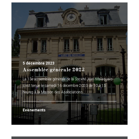
5 décembre 2023
Assemblée générale 2023
La 13e assemblée générale de la Société Jean Malaquais
s’est tenue le samedi 16 décembre 2023 de 10 à 13
heures à la Maison des Associations…
Evènements