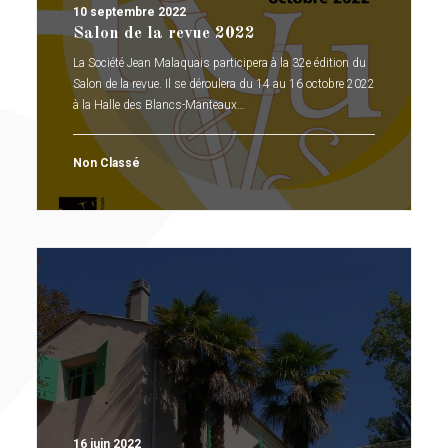
10 septembre 2022
Salon de la revue 2022
La Société Jean Malaquais participera à la 32e édition du
Salon de la revue. Il se déroulera du 14 au 16 octobre 2022
à la Halle des Blancs-Manteaux…
Non Classé
16 juin 2022