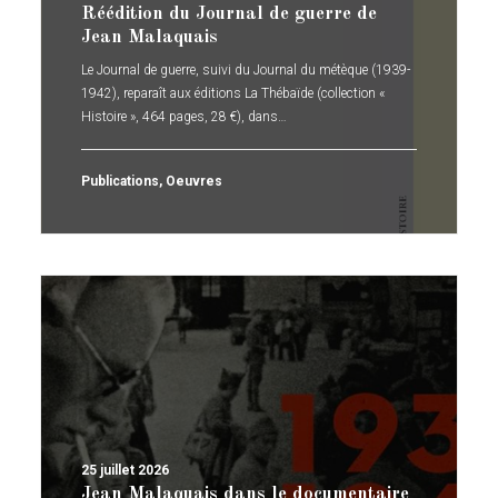
Réédition du Journal de guerre de
Jean Malaquais
Le Journal de guerre, suivi du Journal du métèque (1939-
1942), reparaît aux éditions La Thébaïde (collection «
Histoire », 464 pages, 28 €), dans…
Publications
,
Oeuvres
25 juillet 2026
Jean Malaquais dans le documentaire