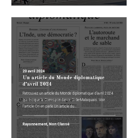
20 avril 2024
Un article du Monde diplomatique
d’avril 2024
Retrouvez un article du Monde diplomatique d’avril 2024
qui évoque la Correspondance Gide-Malaquais. Voir
l'article On en parle Un article du…
Rayonnement
,
Non Classé