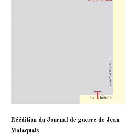
Réédition du Journal de guerre de Jean
Malaquais