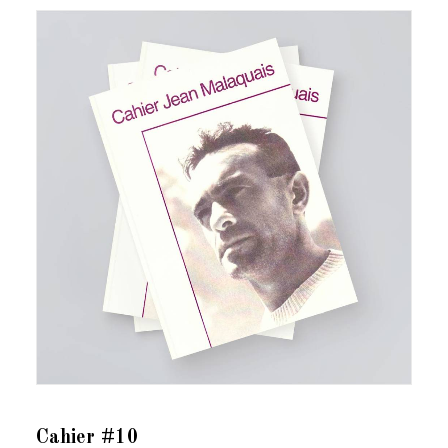
Cahier #10