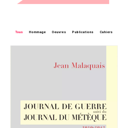
Tous
Hommage
Oeuvres
Publications
Cahiers