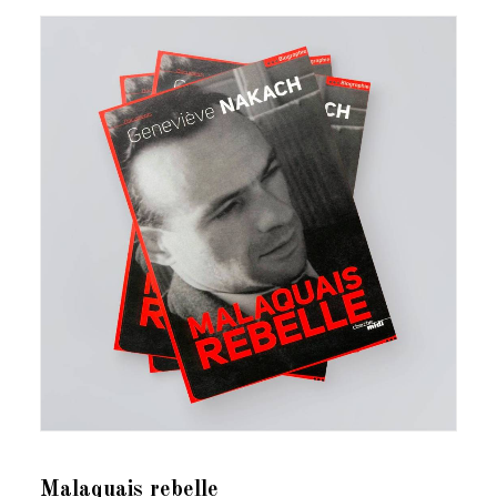
Malaquais rebelle