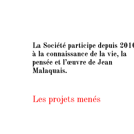
La Société participe depuis 201
à la connaissance de la vie, la
pensée et l’œuvre de Jean
Malaquais.
Les projets menés