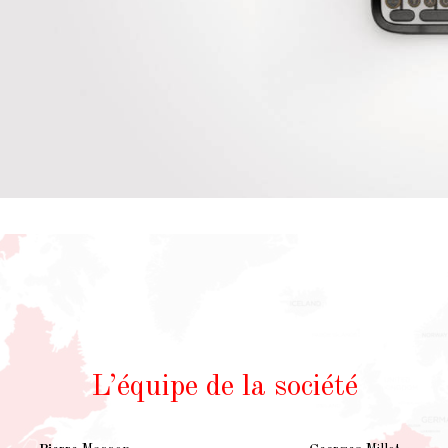
L’équipe de la société