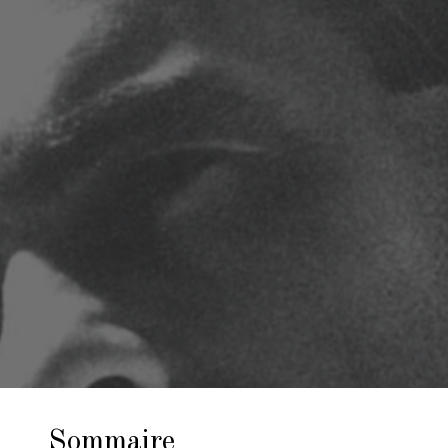
Sommaire