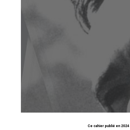
Ce cahier publié en 2024