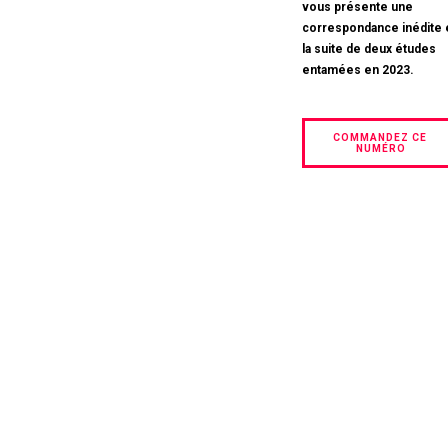
vous présente une
correspondance inédite 
la suite de deux études
entamées en 2023.
COMMANDEZ CE 
NUMÉRO