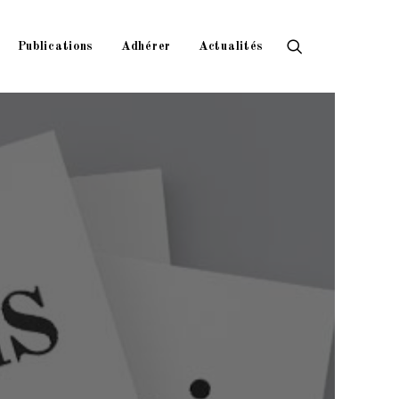
Publications
Adhérer
Actualités