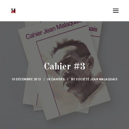
Cahier #3
10 DÉCEMBRE 2013
|
IN
CAHIERS
|
BY
SOCIÉTÉ JEAN MALAQUAIS
Recherche