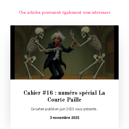
Ces articles pourraient également vous intéresser
Cahier #16 : numéro spécial La
Courte Paille
Ce cahier publié en juin 2025 vous présente…
3 novembre 2025