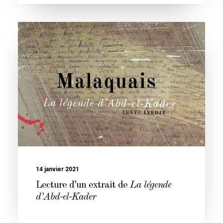
14 janvier 2021
Lecture d’un extrait de
La légende
d’Abd-el-Kader