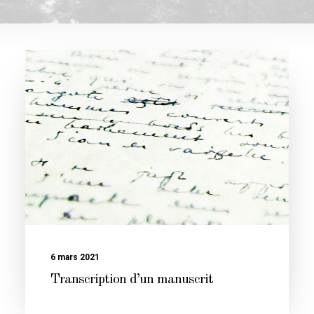
6 mars 2021
Transcription d’un manuscrit