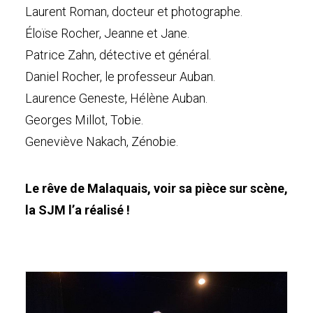
Laurent Roman, docteur et photographe.
Éloïse Rocher, Jeanne et Jane.
Patrice Zahn, détective et général.
Daniel Rocher, le professeur Auban.
Laurence Geneste, Hélène Auban.
Georges Millot, Tobie.
Geneviève Nakach, Zénobie.
Le rêve de Malaquais, voir sa pièce sur scène,
la SJM l’a réalisé !