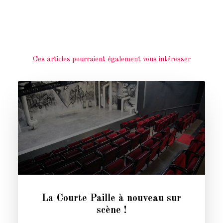
Ces articles pourraient également vous intéresser
La Courte Paille à nouveau sur
scène !