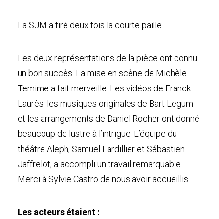
La SJM a tiré deux fois la courte paille.
Les deux représentations de la pièce ont connu
un bon succès. La mise en scène de Michèle
Temime a fait merveille. Les vidéos de Franck
Laurès, les musiques originales de Bart Legum
et les arrangements de Daniel Rocher ont donné
beaucoup de lustre à l’intrigue. L’équipe du
théâtre Aleph, Samuel Lardillier et Sébastien
Jaffrelot, a accompli un travail remarquable.
Merci à Sylvie Castro de nous avoir accueillis.
Les acteurs étaient :