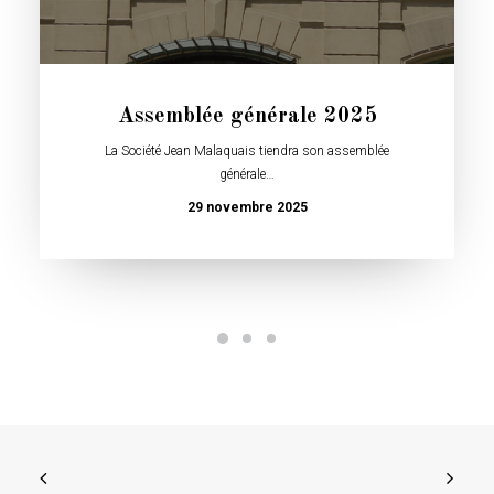
Assemblée générale 2025
La Société Jean Malaquais tiendra son assemblée
générale…
29 novembre 2025