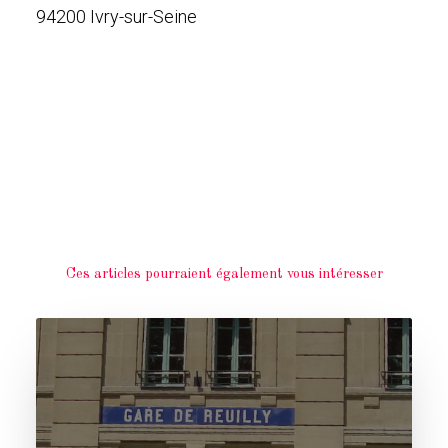
94200 Ivry-sur-Seine
Ces articles pourraient également vous intéresser