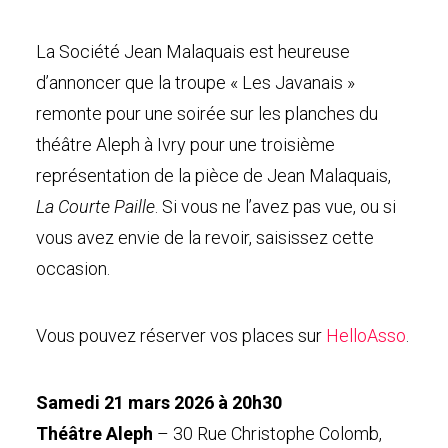
La Société Jean Malaquais est heureuse
d’annoncer que la troupe « Les Javanais »
remonte pour une soirée sur les planches du
théâtre Aleph à Ivry pour une troisième
représentation de la pièce de Jean Malaquais,
La Courte Paille
. Si vous ne l’avez pas vue, ou si
vous avez envie de la revoir, saisissez cette
occasion.
Vous pouvez réserver vos places sur
HelloAsso
.
Samedi 21 mars 2026 à 20h30
Théâtre Aleph
– 30 Rue Christophe Colomb,