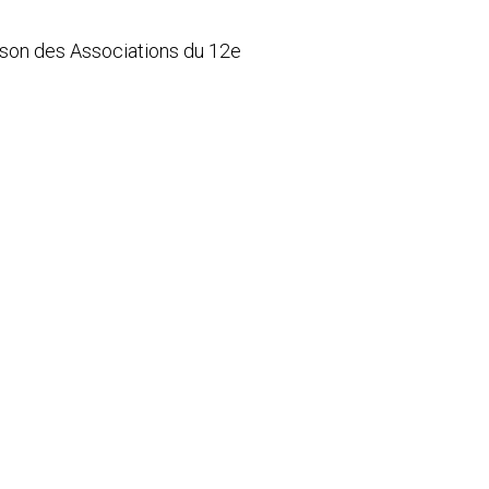
ison des Associations du 12e