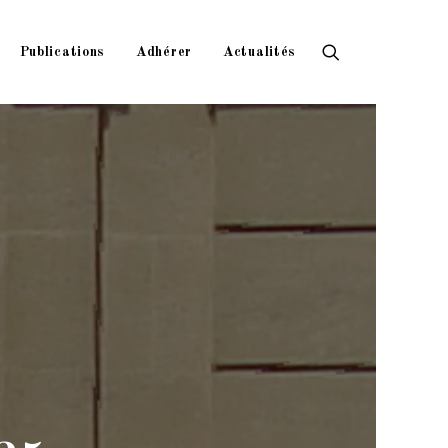
Publications
Adhérer
Actualités