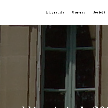
Biographie
Oeuvres
Société