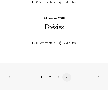
0 Commentaire
7 Minutes
24 janvier 2008
Poésies
0 Commentaire
3 Minutes
1
2
3
4