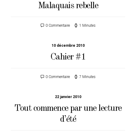
Malaquais rebelle
0 Commentaire
1 Minutes
10 décembre 2010
Cahier #1
0 Commentaire
7 Minutes
22 janvier 2010
Tout commence par une lecture
d’été