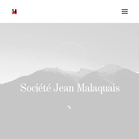
Société Jean Malaquais
Recherche