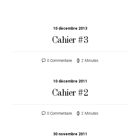
10 décembre 2013
Cahier #3
0 Commentaire
2 Minutes
10 décembre 2011
Cahier #2
0 Commentaire
2 Minutes
30 novembre 2011