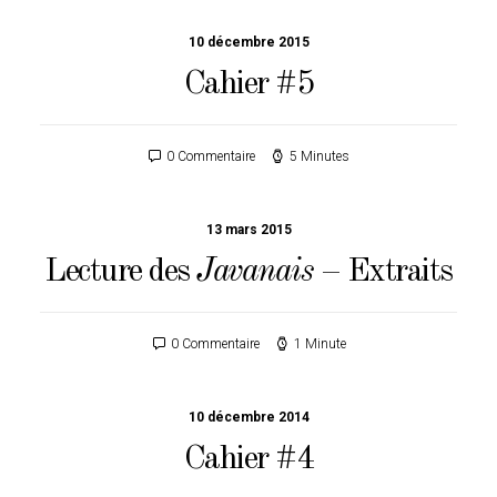
10 décembre 2015
Cahier #5
0 Commentaire
5 Minutes
13 mars 2015
Lecture des
Javanais
– Extraits
0 Commentaire
1 Minute
10 décembre 2014
Cahier #4