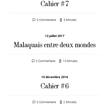
Cahier #7
0 Commentaire
3 Minutes
12 juillet 2017
Malaquais entre deux mondes
0 Commentaire
10 Minutes
10 décembre 2016
Cahier #6
0 Commentaire
2 Minutes