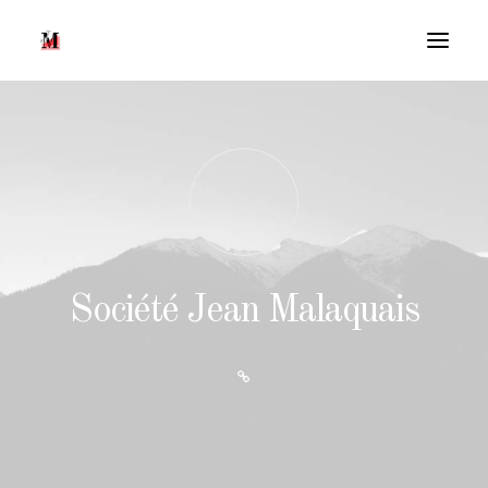
Société Jean Malaquais
Recherche