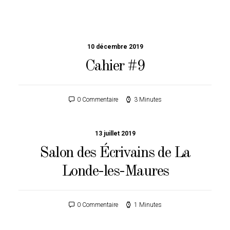
10 décembre 2019
Cahier #9
0 Commentaire
3 Minutes
13 juillet 2019
Salon des Écrivains de La
Londe-les-Maures
0 Commentaire
1 Minutes