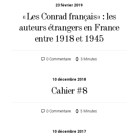
23 février 2019
«Les Conrad français» : les
auteurs étrangers en France
entre 1918 et 1945
0 Commentaire
3 Minutes
10 décembre 2018
Cahier #8
0 Commentaire
5 Minutes
10 décembre 2017